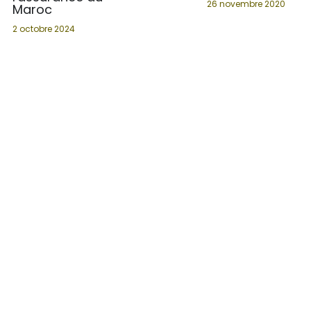
26 novembre 2020
Maroc
2 octobre 2024