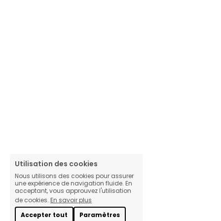
Utilisation des cookies
Nous utilisons des cookies pour assurer
une expérience de navigation fluide. En
acceptant, vous approuvez l'utilisation
de cookies.
En savoir plus
Accepter tout
Paramètres