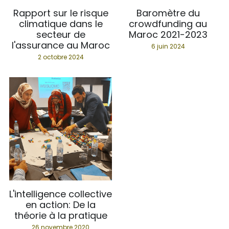
Rapport sur le risque
Baromètre du
climatique dans le
crowdfunding au
secteur de
Maroc 2021-2023
l'assurance au Maroc
6 juin 2024
2 octobre 2024
L'intelligence collective
en action: De la
théorie à la pratique
26 novembre 2020