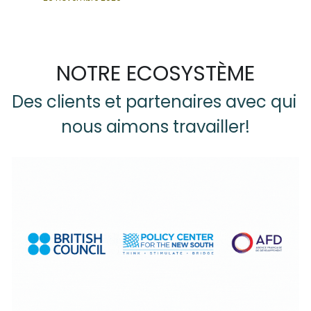
NOTRE ECOSYSTÈME
Des clients et partenaires avec qui 
nous aimons travailler!