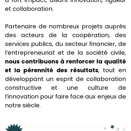
à fort impact, alliant innovation, rigueur 
et collaboration.
Partenaire de nombreux projets auprès 
des acteurs de la coopération, des 
services publics, du secteur financier, de 
l’entrepreneuriat et de la société civile, 
nous contribuons à renforcer la qualité 
et la pérennité des résultats
, tout en 
développant un esprit de collaboration 
constructive et une culture de 
l’innovation pour faire face aux enjeux de 
notre siècle.