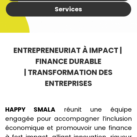
Services
ENTREPRENEURIAT À IMPACT | 
FINANCE DURABLE
 | TRANSFORMATION DES 
ENTREPRISES
HAPPY SMALA
 réunit une équipe 
engagée pour accompagner l’inclusion 
économique et promouvoir une finance 