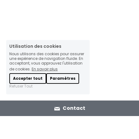
Utilisation des cookies
Nous utilisons des cookies pour assurer
une expérience de navigation fluide. En
acceptant, vous approuvez l'utilisation
de cookies.
En savoir plus
Accepter tout
Paramètres
Refuser Tout
Contact