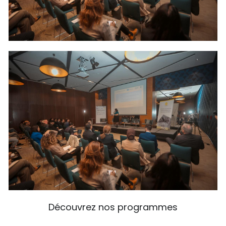
Découvrez nos programmes