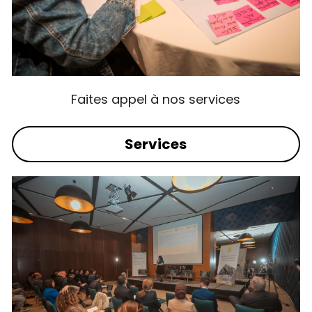
Faites appel à nos services
Services