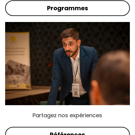
Programmes
Partagez nos expériences
Références