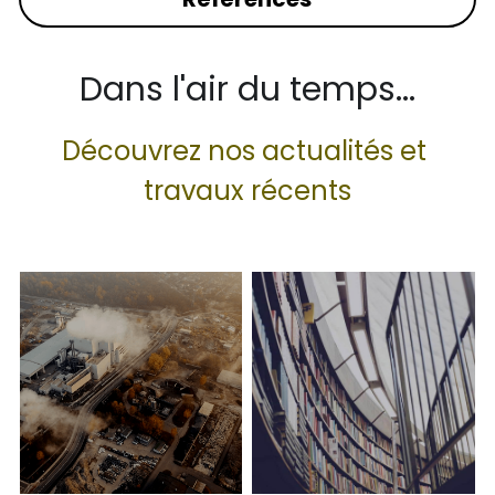
Dans l'air du temps...
Découvrez nos actualités et 
travaux récents