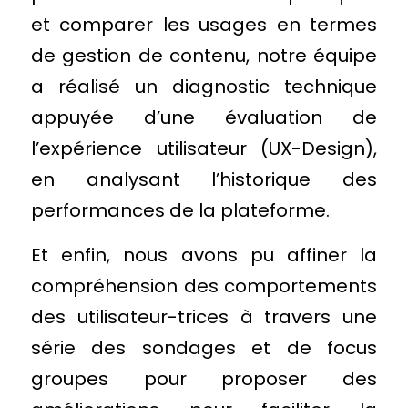
et comparer les usages en termes 
de gestion de contenu, notre équipe 
a réalisé un diagnostic technique 
appuyée d’une évaluation de 
l’expérience utilisateur (UX-Design), 
en analysant l’historique des 
performances de la plateforme.
Et enfin, nous avons pu affiner la 
compréhension des comportements 
des utilisateur-trices à travers une 
série des sondages et de focus 
groupes pour proposer des 