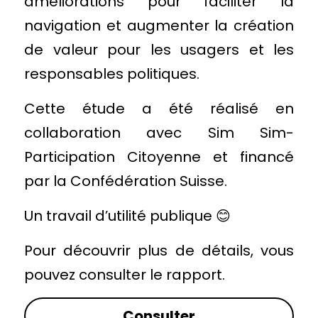
améliorations pour faciliter la 
navigation et augmenter la création 
de valeur pour les usagers et les 
responsables politiques.
Cette étude a été réalisé en 
collaboration avec Sim Sim-
Participation Citoyenne et financé 
par la Confédération Suisse.
Un travail d’utilité publique 
😊
Pour découvrir plus de détails, vous 
pouvez consulter le rapport.
Consulter