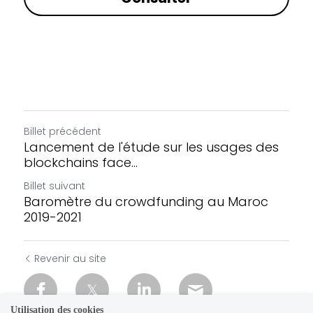
Billet précédent
Lancement de l'étude sur les usages des
blockchains face...
Billet suivant
Baromètre du crowdfunding au Maroc
2019-2021
Revenir au site
Utilisation des cookies