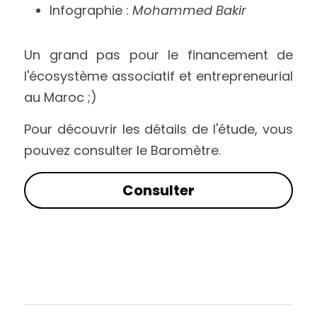
Infographie :
 Mohammed Bakir
Un grand pas pour le financement de 
l'écosystème associatif et entrepreneurial 
au Maroc ;) 
Pour découvrir les détails de l'étude, vous 
pouvez consulter le Baromètre.
Consulter