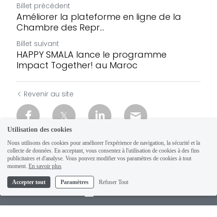
Billet précédent
Améliorer la plateforme en ligne de la
Chambre des Repr...
Billet suivant
HAPPY SMALA lance le programme
Impact Together! au Maroc
Revenir au site
Utilisation des cookies
Nous utilisons des cookies pour améliorer l'expérience de navigation, la sécurité et la
collecte de données. En acceptant, vous consentez à l'utilisation de cookies à des fins
publicitaires et d'analyse. Vous pouvez modifier vos paramètres de cookies à tout
moment.
En savoir plus
Accepter tout
Paramètres
Refuser Tout
Contact