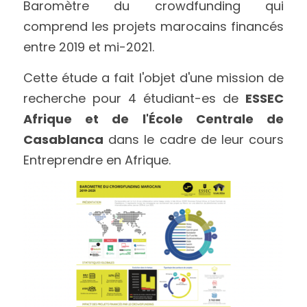
Baromètre du crowdfunding qui 
comprend les projets marocains financés 
entre 2019 et mi-2021. 
Cette étude a fait l'objet d'une mission de 
recherche pour 4 étudiant-es de 
ESSEC 
Afrique et de l'École Centrale de 
Casablanca
 dans le cadre de leur cours 
Entreprendre en Afrique.