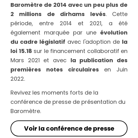
Baromètre de 2014 avec un peu plus de 
2 millions de dirhams levés
. Cette 
période, entre 2014 et 2021, a été 
également marquée par une 
évolution 
du cadre législatif
 avec l'adoption de 
la 
loi 15.18
 sur le financement collaboratif en 
Mars 2021 et avec 
la publication des 
premières notes circulaires
 en Juin 
2022. 
Revivez les moments forts de la 
conférence de presse de présentation du 
Baromètre.
Voir la conférence de presse