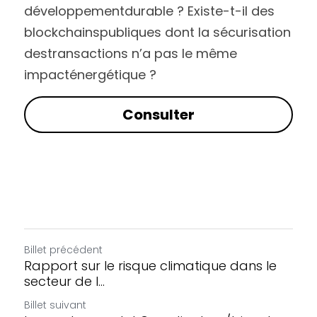
développementdurable ? Existe-t-il des 
blockchainspubliques dont la sécurisation 
destransactions n’a pas le même 
impacténergétique ?
Consulter
Billet précédent
Rapport sur le risque climatique dans le
secteur de l...
Billet suivant