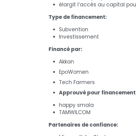
élargit l’accès au capital pou
Type de financement:
Subvention
Investissement
Financé par: 
Akkan 
EpoWomen
Tech Farmers
Approuvé pour financement 
happy smala 
TAMWILCOM
Partenaires de confiance: 