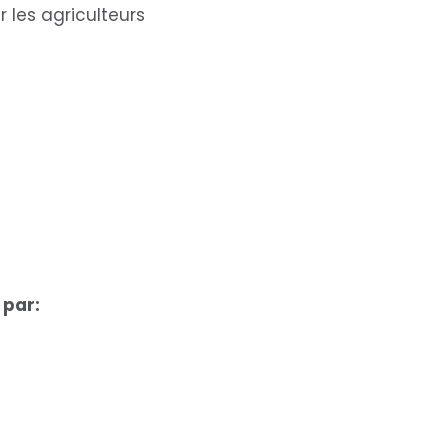
r les agriculteurs
par: 