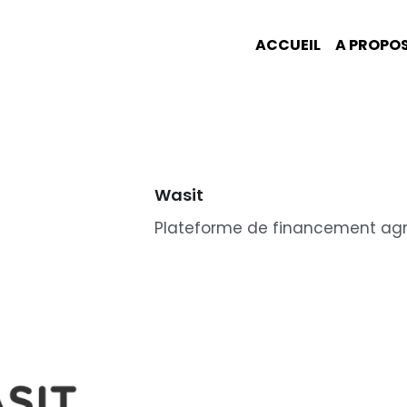
ACCUEIL
A PROPO
Wasit
Plateforme de financement agr