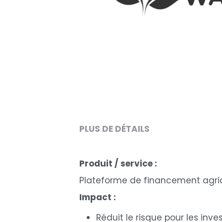
PLUS DE DÉTAILS
Produit / service :
Plateforme de financement agri
Impact :
Réduit le risque pour les inve