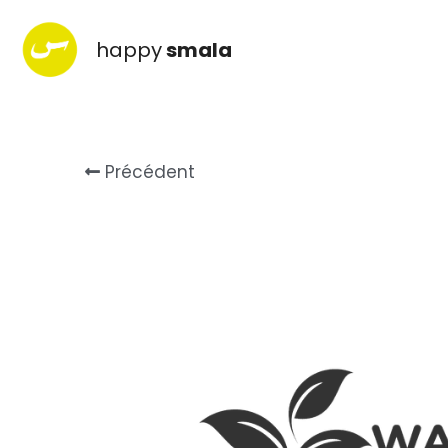
happy
smala
Précédent