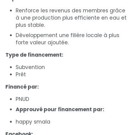
Renforce les revenus des membres grâce 
à une production plus efficiente en eau et 
plus stable.
Développement une filière locale à plus 
forte valeur ajoutée.
Type de financement:
Subvention
Prêt
Financé par: 
PNUD
Approuvé pour financement par: 
happy smala 
Facebook: