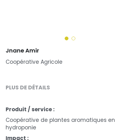
Jnane Amir
Coopérative Agricole
PLUS DE DÉTAILS
Produit / service :
Coopérative de plantes aromatiques en 
hydroponie
Impact :