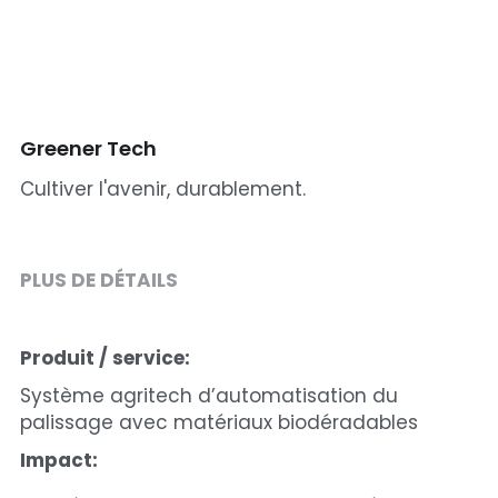
Greener Tech
Cultiver l'avenir, durablement.
PLUS DE DÉTAILS
Produit / service:
Système agritech d’automatisation du 
palissage avec matériaux biodéradables
Impact: