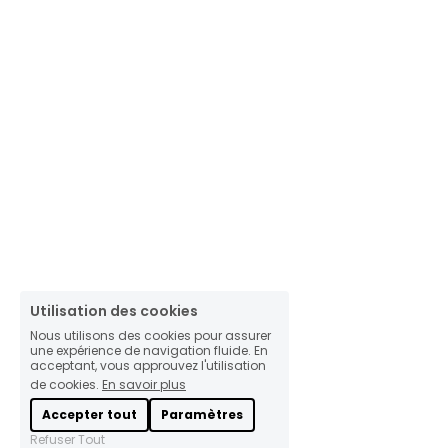
Utilisation des cookies
Nous utilisons des cookies pour assurer
une expérience de navigation fluide. En
acceptant, vous approuvez l'utilisation
de cookies.
En savoir plus
Accepter tout
Paramètres
Refuser Tout