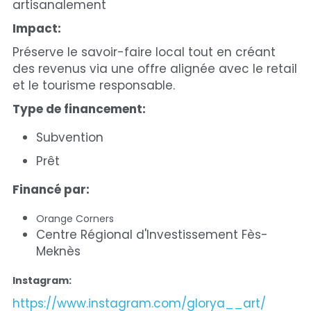
artisanalement
Impact:
Préserve le savoir-faire local tout en créant 
des revenus via une offre alignée avec le retail 
et le tourisme responsable.
Type de financement:
Subvention
Prêt
Financé par: 
Orange Corners
Centre Régional d'Investissement Fès-
Meknès
Instagram:
https://www.instagram.com/glorya__art/