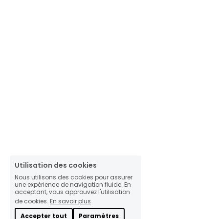
Utilisation des cookies
Nous utilisons des cookies pour assurer
une expérience de navigation fluide. En
acceptant, vous approuvez l'utilisation
de cookies.
En savoir plus
Accepter tout
Paramètres