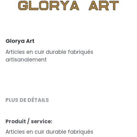
Glorya Art
Articles en cuir durable fabriqués
artisanalement
PLUS DE DÉTAILS
Produit / service:
Articles en cuir durable fabriqués 