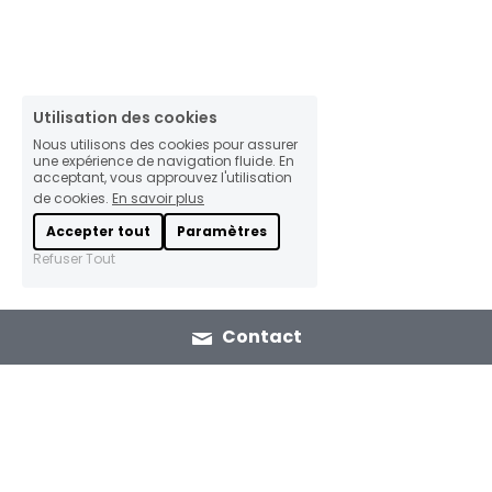
Utilisation des cookies
Nous utilisons des cookies pour assurer
une expérience de navigation fluide. En
acceptant, vous approuvez l'utilisation
de cookies.
En savoir plus
Accepter tout
Paramètres
Refuser Tout
Contact
Maroc
France