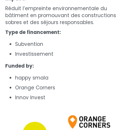
Réduit l’empreinte environnementale du 
bâtiment en promouvant des constructions 
sobres et des séjours responsables.
Type de financement:
Subvention
Investissement
Funded by:
happy smala
Orange Corners 
Innov Invest