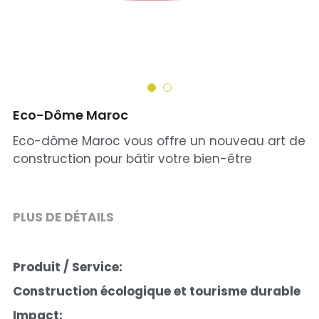
Eco-Dôme Maroc
Eco-dôme Maroc vous offre un nouveau art de
construction pour bâtir votre bien-être
PLUS DE DÉTAILS
Produit / Service: 
Construction écologique et tourisme durable
Impact: