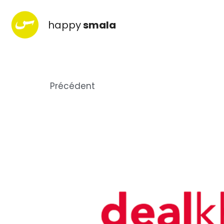
happy
smala
Précédent