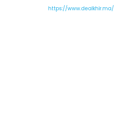
https://www.dealkhir.ma/