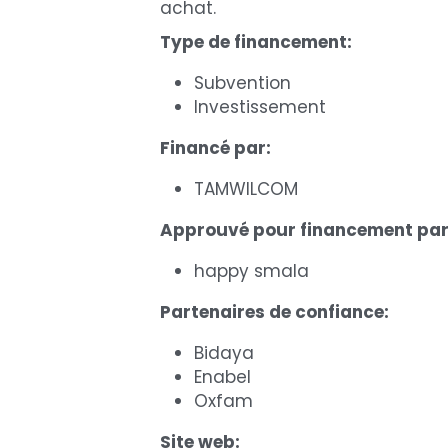
achat.
Type de financement:
Subvention
Investissement
Financé par: 
TAMWILCOM
Approuvé pour financement par:
happy smala 
Partenaires de confiance: 
Bidaya 
Enabel 
Oxfam
Site web: 