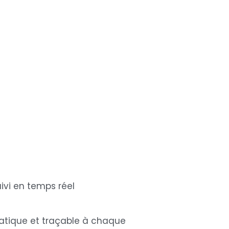
ivi en temps réel
atique et traçable à chaque 