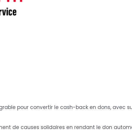
grable pour convertir le cash-back en dons, avec su
cement de causes solidaires en rendant le don autom