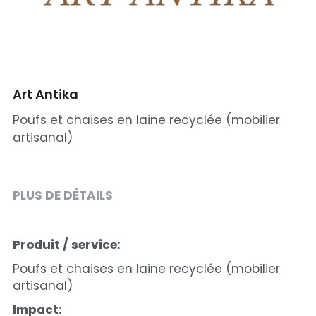
Art Antika
Poufs et chaises en laine recyclée (mobilier
artisanal)
PLUS DE DÉTAILS
Produit / service:
Poufs et chaises en laine recyclée (mobilier 
artisanal)
Impact: