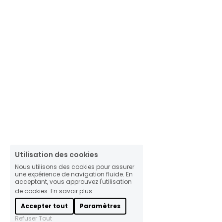
Utilisation des cookies
Nous utilisons des cookies pour assurer
une expérience de navigation fluide. En
acceptant, vous approuvez l'utilisation
de cookies.
En savoir plus
Accepter tout
Paramètres
Refuser Tout