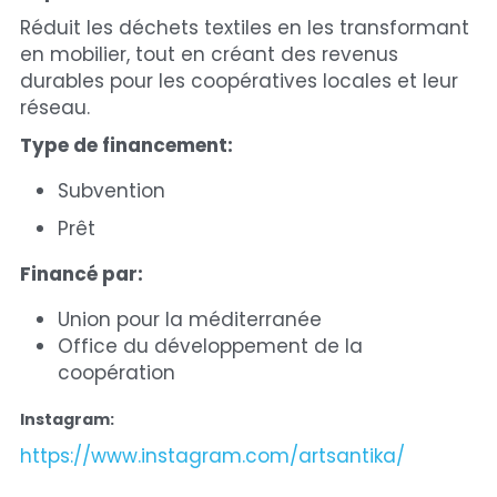
Réduit les déchets textiles en les transformant 
en mobilier, tout en créant des revenus 
durables pour les coopératives locales et leur 
réseau.
Type de financement:
Subvention
Prêt
Financé par: 
Union pour la méditerranée
Office du développement de la 
coopération
Instagram:
https://www.instagram.com/artsantika/