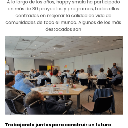
A lo largo de los años, happy smala ha participado 
en más de 80 proyectos y programas, todos ellos 
centrados en mejorar la calidad de vida de 
comunidades de todo el mundo. Algunos de los más 
destacados son 
Trabajando juntos para construir un futuro 