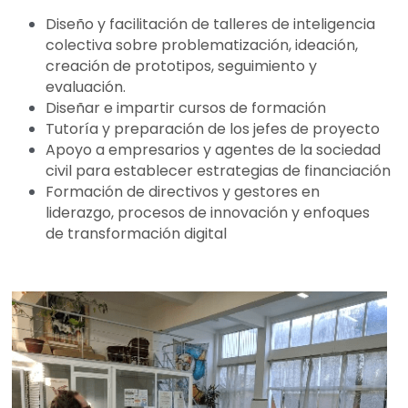
Diseño y facilitación de talleres de inteligencia 
colectiva sobre problematización, ideación, 
creación de prototipos, seguimiento y 
evaluación.
Diseñar e impartir cursos de formación
Tutoría y preparación de los jefes de proyecto
Apoyo a empresarios y agentes de la sociedad 
civil para establecer estrategias de financiación
Formación de directivos y gestores en 
liderazgo, procesos de innovación y enfoques 
de transformación digital