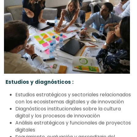
Estudios y diagnósticos :
Estudios estratégicos y sectoriales relacionados 
con los ecosistemas digitales y de innovación
Diagnósticos institucionales sobre la cultura 
digital y los procesos de innovación
Análisis estratégicos y funcionales de proyectos 
digitales
Seguimiento, evaluación y aprendizaje del 