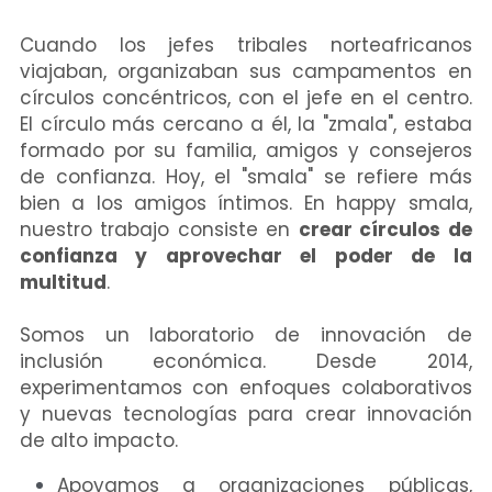
Cuando los jefes tribales norteafricanos 
viajaban, organizaban sus campamentos en 
círculos concéntricos, con el jefe en el centro. 
El círculo más cercano a él, la "zmala", estaba 
formado por su familia, amigos y consejeros 
de confianza. Hoy, el "smala" se refiere más 
bien a los amigos íntimos. En happy smala, 
nuestro trabajo consiste en 
crear círculos de 
confianza y aprovechar el poder de la 
multitud
.
Somos un laboratorio de innovación de 
inclusión económica. Desde 2014, 
experimentamos con enfoques colaborativos 
y nuevas tecnologías para crear innovación 
de alto impacto.
Apoyamos a organizaciones públicas, 