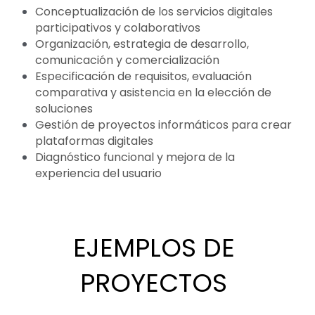
Conceptualización de los servicios digitales 
participativos y colaborativos
Organización, estrategia de desarrollo, 
comunicación y comercialización
Especificación de requisitos, evaluación 
comparativa y asistencia en la elección de 
soluciones
Gestión de proyectos informáticos para crear 
plataformas digitales
Diagnóstico funcional y mejora de la 
experiencia del usuario
EJEMPLOS DE 
PROYECTOS