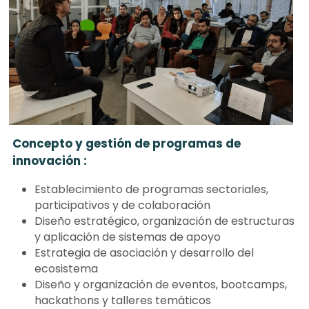
Concepto y gestión de programas de 
innovación :
Establecimiento de programas sectoriales, 
participativos y de colaboración
Diseño estratégico, organización de estructuras 
y aplicación de sistemas de apoyo
Estrategia de asociación y desarrollo del 
ecosistema 
Diseño y organización de eventos, bootcamps, 
hackathons y talleres temáticos