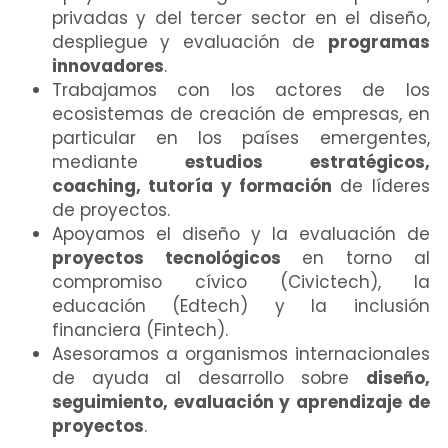
privadas y del tercer sector en el diseño, 
despliegue y evaluación de 
programas 
innovadores
.
Trabajamos con los actores de los 
ecosistemas de creación de empresas, en 
particular en los países emergentes, 
mediante 
estudios estratégicos, 
coaching, tutoría y formación
 de líderes 
de proyectos.
Apoyamos el diseño y la evaluación de 
proyectos tecnológicos
 en torno al 
compromiso cívico (Civictech), la 
educación (Edtech) y la inclusión 
financiera (Fintech).
Asesoramos a organismos internacionales 
de ayuda al desarrollo sobre 
diseño, 
seguimiento, evaluación y aprendizaje de 
proyectos
.