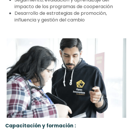
impacto de los programas de cooperación
Desarrollo de estrategias de promoción, 
influencia y gestión del cambio
Capacitación y formación :