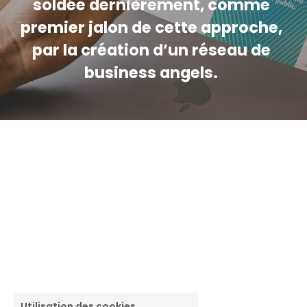
soldée dernièrement, comme 
premier jalon de cette approche, 
par la création d’un réseau de 
business angels.
Utilisation des cookies