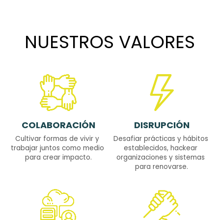
NUESTROS VALORES
COLABORACIÓN
DISRUPCIÓN
Cultivar formas de vivir y 
Desafiar prácticas y hábitos 
trabajar juntos como medio 
establecidos, hackear 
para crear impacto.
organizaciones y sistemas 
para renovarse.