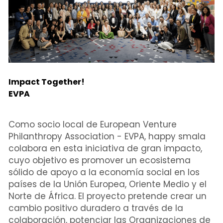
Impact Together!
EVPA
Como socio local de European Venture 
Philanthropy Association - EVPA, happy smala 
colabora en esta iniciativa de gran impacto, 
cuyo objetivo es promover un ecosistema 
sólido de apoyo a la economía social en los 
países de la Unión Europea, Oriente Medio y el 
Norte de África. El proyecto pretende crear un 
cambio positivo duradero a través de la 
colaboración, potenciar las Organizaciones de 