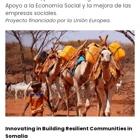
Apoyo a la Economía Social y la mejora de las 
empresas sociales. 
Proyecto financiado por la Unión Europea.
Innovating in Building Resilient Communities in 
Somalia 