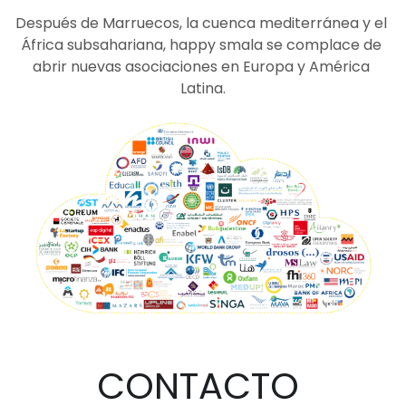
Después de Marruecos, la cuenca mediterránea y el 
África subsahariana, happy smala se complace de 
abrir nuevas asociaciones en Europa y América 
Latina.
CONTACTO 