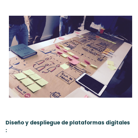
Diseño y despliegue de plataformas digitales 
: