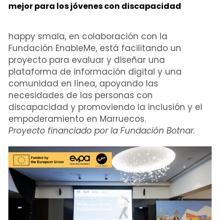
mejor para los jóvenes con discapacidad 
happy smala, en colaboración con la 
Fundación EnableMe, está facilitando un 
proyecto para evaluar y diseñar una 
plataforma de información digital y una 
comunidad en línea, apoyando las 
necesidades de las personas con 
discapacidad y promoviendo la inclusión y el 
empoderamiento en Marruecos. 
Proyecto financiado por la Fundación Botnar.