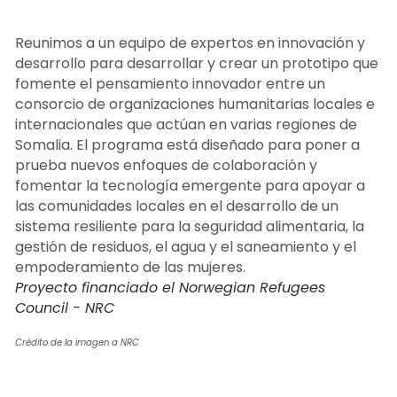
Reunimos a un equipo de expertos en innovación y 
desarrollo para desarrollar y crear un prototipo que 
fomente el pensamiento innovador entre un 
consorcio de organizaciones humanitarias locales e 
internacionales que actúan en varias regiones de 
Somalia. El programa está diseñado para poner a 
prueba nuevos enfoques de colaboración y 
fomentar la tecnología emergente para apoyar a 
las comunidades locales en el desarrollo de un 
sistema resiliente para la seguridad alimentaria, la 
gestión de residuos, el agua y el saneamiento y el 
empoderamiento de las mujeres.
Proyecto financiado el Norwegian Refugees 
Council - NRC
Crédito de la imagen a NRC