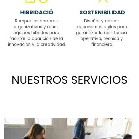
HIBRIDACIÓ
SOSTENIBILIDAD
Romper las barreras 
Diseñar y aplicar 
organizativas y reunir 
mecanismos ágiles para 
equipos híbridos para 
garantizar la resistencia 
facilitar la aparición de la 
operativa, técnica y 
innovación y la creatividad.
financiera.
NUESTROS SERVICIOS