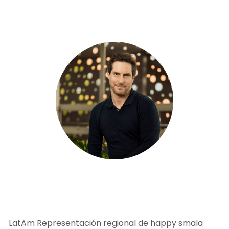
LatAm Representación regional de happy smala