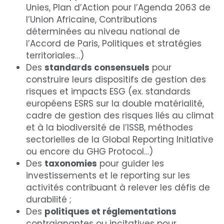
Unies, Plan d’Action pour l’Agenda 2063 de 
l’Union Africaine, Contributions 
déterminées au niveau national de 
l’Accord de Paris, Politiques et stratégies 
territoriales…)
Des 
standards consensuels
 pour 
construire leurs dispositifs de gestion des 
risques et impacts ESG (ex. standards 
européens ESRS sur la double matérialité, 
cadre de gestion des risques liés au climat 
et à la biodiversité de l’ISSB, méthodes 
sectorielles de la Global Reporting Initiative 
ou encore du GHG Protocol…)
Des 
taxonomies
 pour guider les 
investissements et le reporting sur les 
activités contribuant à relever les défis de 
durabilité ;
Des 
politiques et réglementations
contraignantes ou incitatives pour 