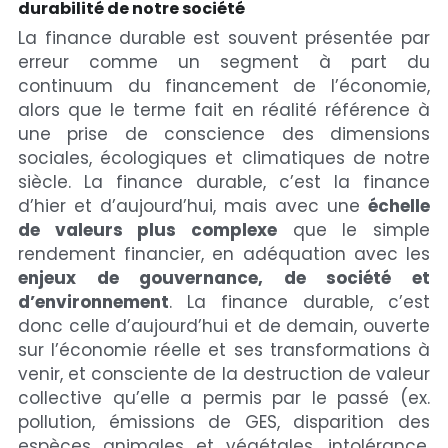
durabilité de notre société
La finance durable est souvent présentée par 
erreur comme un segment à part du 
continuum du financement de l’économie, 
alors que le terme fait en réalité référence à 
une prise de conscience des dimensions 
sociales, écologiques et climatiques de notre 
siècle. La finance durable, c’est la finance 
d’hier et d’aujourd’hui, mais avec une 
échelle 
de valeurs plus complexe
 que le simple 
rendement financier, en adéquation avec les 
enjeux de gouvernance, de société et 
d’environnement
. La finance durable, c’est 
donc celle d’aujourd’hui et de demain, ouverte 
sur l’économie réelle et ses transformations à 
venir, et consciente de la destruction de valeur 
collective qu’elle a permis par le passé (ex. 
pollution, émissions de GES, disparition des 
espèces animales et végétales, intolérance, 