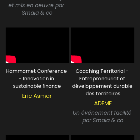
et mis en oeuvre par 
Smala & co
Hammamet Conference 
Coaching Territorial - 
- Innovation in 
Entrepreneuriat et 
sustainable finance
développement durable 
des territoires
Eric Asmar
ADEME
Un événement facilité 
par Smala & co