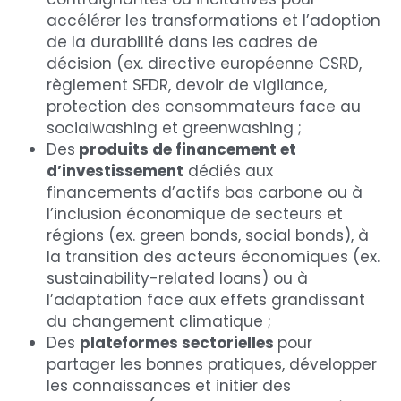
accélérer les transformations et l’adoption 
de la durabilité dans les cadres de 
décision (ex. directive européenne CSRD, 
règlement SFDR, devoir de vigilance, 
protection des consommateurs face au 
socialwashing et greenwashing ;
Des
 produits de financement et 
d’investissement
 dédiés aux 
financements d’actifs bas carbone ou à 
l’inclusion économique de secteurs et 
régions (ex. green bonds, social bonds), à 
la transition des acteurs économiques (ex. 
sustainability-related loans) ou à 
l’adaptation face aux effets grandissant 
du changement climatique ;
Des 
plateformes sectorielles 
pour 
partager les bonnes pratiques, développer 
les connaissances et initier des 