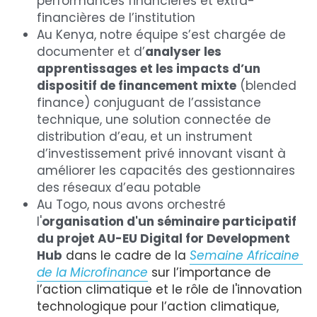
performances financières et extra-
financières de l’institution
Au Kenya, notre équipe s’est chargée de 
documenter et d’
analyser les 
apprentissages et les impacts d’un 
dispositif de financement mixte
 (blended 
finance) conjuguant de l’assistance 
technique, une solution connectée de 
distribution d’eau, et un instrument 
d’investissement privé innovant visant à 
améliorer les capacités des gestionnaires 
des réseaux d’eau potable
Au Togo, nous avons orchestré 
l'
organisation d'un séminaire participatif
du projet AU-EU Digital for Development 
Hub
dans le cadre de la 
Semaine Africaine 
de la Microfinance
sur l’importance de 
l’action climatique et le rôle de l'innovation 
technologique pour l’action climatique, 