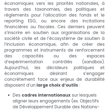
économiques vers les priorités nationales, à 
travers des taxonomies, des politiques et 
règlements pour l’allocation des fonds et le 
reporting ESG, ou encore des incitations 
financières ou fiscales. Ces derniers peuvent 
s’inscrire en soutien aux organisations de la 
société civile et de l’écosystème de soutien à 
l’inclusion économique, afin de créer des 
programmes et instruments de renforcement 
des capacités ou des espaces 
d’expérimentation contrôlés (sandbox). 
Aujourd’hui, les décideurs politiques et 
économiques désirant s’engager 
concrètement face aux enjeux de durabilité 
disposent d’un
 large choix d’outils
 :
Des 
cadres internationaux
 sur lesquels 
aligner leurs engagements (ex. Objectifs 
de Développement Durable des Nations-