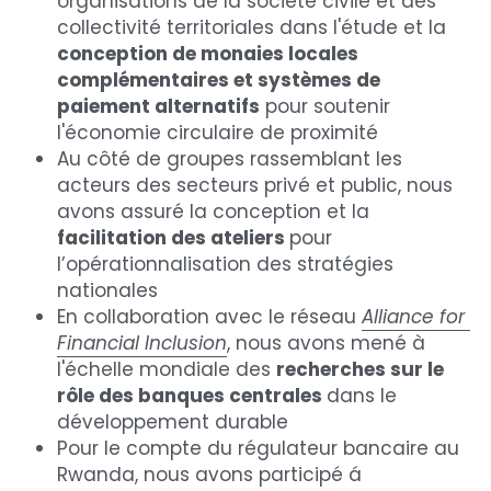
organisations de la société civile et des 
collectivité territoriales dans l'étude et la 
conception de monaies locales 
complémentaires et systèmes de 
paiement alternatifs
 pour soutenir 
l'économie circulaire de proximité
Au côté de groupes rassemblant les 
acteurs des secteurs privé et public, nous 
avons assuré la conception et la 
facilitation des ateliers 
pour 
l’opérationnalisation des stratégies 
nationales
En collaboration avec le réseau 
Alliance for 
Financial Inclusion
, nous avons mené à 
l'échelle mondiale des 
recherches sur le 
rôle des banques centrales 
dans le 
développement durable
Pour le compte du régulateur bancaire au 
Rwanda, nous avons participé á 