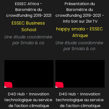
ESSEC Africa - 
Présentation du 
Baromètre du 
Baromètre du 
crowdfunding 2019-2021
crowdfunding 2019-2021 - 
Info Soir sur 2M TV
ESSEC Business 
happy smala - ESSEC 
School
Afrique
Une étude coordonnée 
par Smala & co 
Une étude coordonnée 
par Smala & co 
D4D Hub - Innovation 
D4D Hub - Innovation 
technologique au service 
technologique au service 
de l'action climatique
de l'action climatique