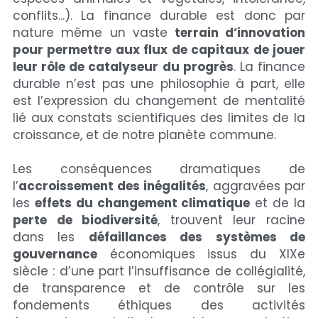
conflits...). La finance durable est donc par 
nature même un vaste
 terrain d’innovation 
pour permettre aux flux de capitaux de jouer 
leur rôle de catalyseur du progrès
. La finance 
durable n’est pas une philosophie à part, elle 
est l’expression du changement de mentalité 
lié aux constats scientifiques des limites de la 
croissance, et de notre planète commune.
Les conséquences dramatiques de 
l’
accroissement des inégalités
, aggravées par 
les 
effets du changement climatique
 et de la 
perte de biodiversité
, trouvent leur racine 
dans les 
défaillances des systèmes de 
gouvernance
 économiques issus du XIXe 
siècle : d’une part l’insuffisance de collégialité, 
de transparence et de contrôle sur les 
fondements éthiques des activités  