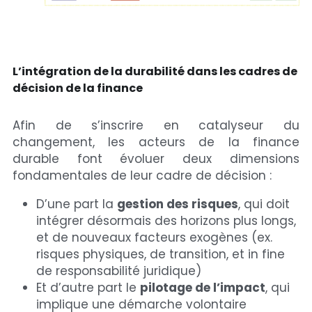
L’intégration de la durabilité dans les cadres de 
décision de la finance
Afin de s’inscrire en catalyseur du 
changement, les acteurs de la finance 
durable font évoluer deux dimensions 
fondamentales de leur cadre de décision :
D’une part la 
gestion des risques
, qui doit 
intégrer désormais des horizons plus longs, 
et de nouveaux facteurs exogènes (ex. 
risques physiques, de transition, et in fine 
de responsabilité juridique)
Et d’autre part le 
pilotage de l’impact
, qui 
implique une démarche volontaire 