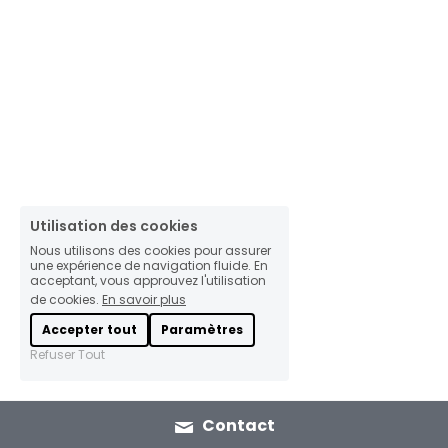
Utilisation des cookies
Nous utilisons des cookies pour assurer
une expérience de navigation fluide. En
acceptant, vous approuvez l'utilisation
de cookies.
En savoir plus
Accepter tout
Paramètres
Refuser Tout
Contact