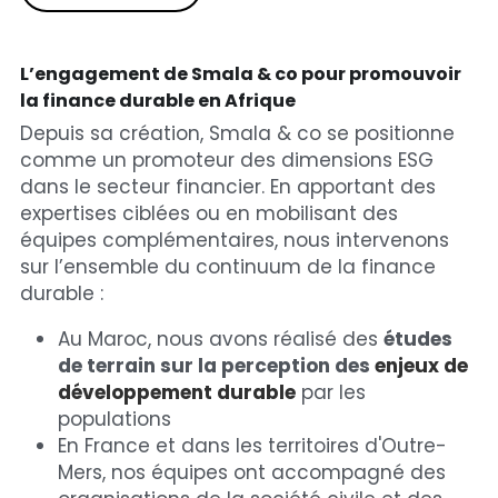
L’engagement de Smala & co pour promouvoir 
la finance durable en Afrique
Depuis sa création, Smala & co se positionne 
comme un promoteur des dimensions ESG 
dans le secteur financier. En apportant des 
expertises ciblées ou en mobilisant des 
équipes complémentaires, nous intervenons 
sur l’ensemble du continuum de la finance 
durable : 
Au Maroc, nous avons réalisé des 
études 
de terrain sur la perception des 
enjeux de 
développement durable
 par les 
populations 
En France et dans les territoires d'Outre-
Mers, nos équipes ont accompagné des 