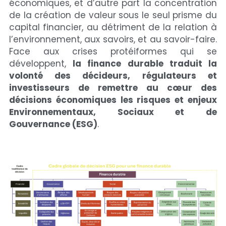
économiques, et d’autre part la concentration 
de la création de valeur sous le seul prisme du 
capital financier, au détriment de la relation à 
l’environnement, aux savoirs, et au savoir-faire. 
Face aux crises protéiformes qui se 
développent, 
la finance durable traduit la 
volonté des décideurs, régulateurs et 
investisseurs de remettre au cœur des 
décisions économiques les risques et enjeux 
Environnementaux, Sociaux et de 
Gouvernance (ESG)
.