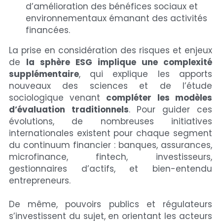
d’amélioration des bénéfices sociaux et 
environnementaux émanant des activités 
financées.
La prise en considération des risques et enjeux 
de 
la sphère ESG implique une complexité 
supplémentaire
, qui explique les apports 
nouveaux des sciences et de l’étude 
sociologique venant 
compléter les modèles 
d’évaluation traditionnels
. Pour guider ces 
évolutions, de nombreuses initiatives 
internationales existent pour chaque segment 
du continuum financier : banques, assurances, 
microfinance, fintech, investisseurs, 
gestionnaires d’actifs, et bien-entendu 
entrepreneurs. 
De même, pouvoirs publics et régulateurs 
s’investissent du sujet, en orientant les acteurs 