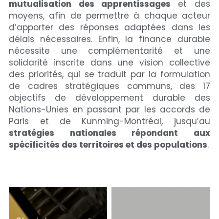
mutualisation des apprentissages
 et des 
moyens, afin de permettre à chaque acteur 
d’apporter des réponses adaptées dans les 
délais nécessaires. Enfin, la finance durable 
nécessite une complémentarité et une 
solidarité inscrite dans une vision collective 
des priorités, qui se traduit par la formulation 
de cadres stratégiques communs, des 17 
objectifs de développement durable des 
Nations-Unies en passant par les accords de 
Paris et de Kunming-Montréal, jusqu’au 
stratégies nationales répondant aux 
spécificités des territoires et des populations
.