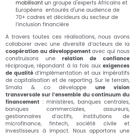
mobilisant u
n groupe d'experts Africains et 
Européens  entourés d'une audience de 
70+ cadres et décideurs du secteur de 
l’inclusion financière 
A travers toutes ces réalisations, nous avons 
collaborer avec une diversité d’acteurs de la 
coopération au développement 
avec qui nous 
construisons une 
relation de confiance 
réciproque, répondant à la fois aux 
exigences 
de qualité
 d’implémentation et aux impératifs 
de capitalisation et de reporting. Sur le terrain, 
Smala & co développe 
une vision 
transversale sur l’ensemble du continuum du 
financement
 : ministères, banques centrales, 
banques commerciales, assureurs, 
gestionnaires d’actifs, institutions de 
microfinance, fintech, société civile et 
investisseurs à impact. Nous apportons une 