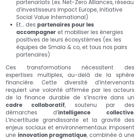
partenariats (ex. Net-Zero Alliances, réseau 
d’investisseurs Impact Europe, initiative 
Social Value International)
Et… des 
partenaires pour les 
accompagner
 et mobiliser les énergies 
positives de leurs écosystèmes (ex. les 
équipes de Smala & co, et tous nos pairs 
partenaires)
Ces transformations nécessitent des 
expertises multiples, au-delà de la sphère 
financière. Cette diversité d’intervenants 
requiert une volonté affirmée par les acteurs 
de la finance durable de s’inscrire dans un 
cadre collaboratif
, soutenu par des 
démarches d’
intelligence collective
. 
L’incertitude grandissante et la gravité des 
enjeux sociaux et environnementaux imposent 
une 
innovation pragmatique
, combinée à une 