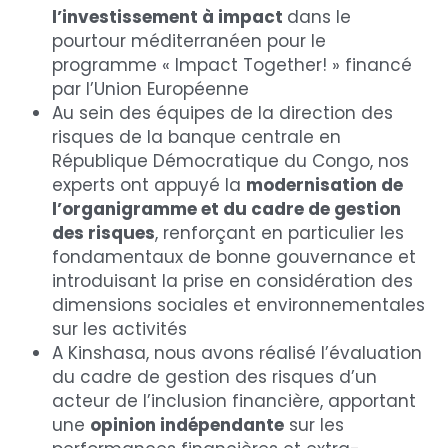
l’investissement à impact 
dans le 
pourtour méditerranéen pour le 
programme « Impact Together! » financé 
par l’Union Européenne
Au sein des équipes de la direction des 
risques de la banque centrale en 
République Démocratique du Congo, nos 
experts ont appuyé la 
modernisation de 
l’organigramme et du cadre de gestion 
des risques
, renforçant en particulier les 
fondamentaux de bonne gouvernance et 
introduisant la prise en considération des 
dimensions sociales et environnementales 
sur les activités
A Kinshasa, nous avons réalisé l’évaluation 
du cadre de gestion des risques d’un 
acteur de l’inclusion financière, apportant 
une 
opinion indépendante
 sur les 