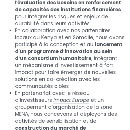
l’
évaluation des besoins en renforcement 
de capacités des institutions financières
pour intégrer les risques et enjeux de 
durabilité dans leurs activités
En collaboration avec nos partenaires 
locaux au Kenya et en Somalie, nous avons 
participé à la conception et au 
lancement 
d'un programme d’innovation au sein 
d’un consortium humanitaire
, intégrant 
un mécanisme d’investissement à fort 
impact pour faire émerger de nouvelles 
solutions en co-création avec les 
communautés cibles
En partenariat avec le réseau 
d’investisseurs
Impact Europe
 et un 
groupement d’organisation de la zone 
MENA, nous concevons et déployons des 
activités de sensibilisation et de 
construction du marché de 